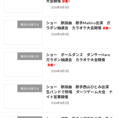
大会開催
新着!!
2026年8月5日
ショー 歌謡曲 歌手Mahiro出演 ガ
毎日のお知らせ
ラポン抽選会 カラオケ大会開催
新着!!
2026年8月4日
ショー ポールダンス ダンサーHaru
毎日のお知らせ
ガラポン抽選会 カラオケ大会開催
新着!!
2026年8月3日
ショー 歌謡曲 歌手西山ひとみ出演
毎日のお知らせ
生バンドで熱唱 ダーツゲーム大会 ナ
イト営業開催
2026年8月1日