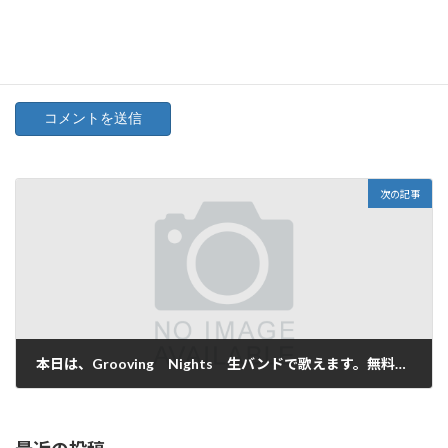
サイト
次の記事
本日は、Grooving Nights 生バンドで歌えます。無料スクラッチ開催
2026年6月25日