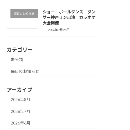
ショー ポールダンス ダン
毎日のお知らせ
サー神戸リン出演 カラオケ
大会開催
2026年7月28日
カテゴリー
未分類
毎日のお知らせ
アーカイブ
2026年8月
2026年7月
2026年6月