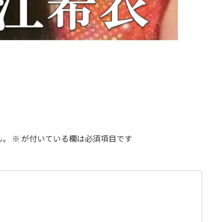
ん。
※
が付いている欄は必須項目です