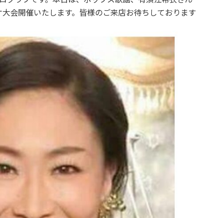
ケ大会開催いたします。皆様のご来店お待ちしております