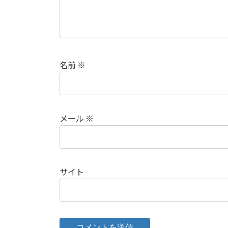
名前
※
メール
※
サイト