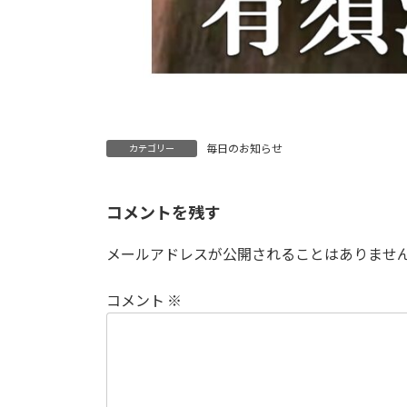
毎日のお知らせ
カテゴリー
コメントを残す
メールアドレスが公開されることはありませ
コメント
※