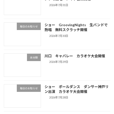
2026年7月31日
ショー GroovingNights 生バンドで
毎日のお知らせ
熱唱 無料スクラッチ開催
2026年7月30日
川口 キャバレー カラオケ大会開催
未分類
2026年7月29日
ショー ポールダンス ダンサー神戸リ
毎日のお知らせ
ン出演 カラオケ大会開催
2026年7月28日