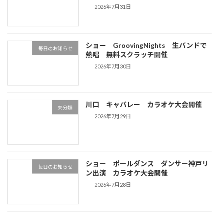
2026年7月31日
ショー GroovingNights 生バンドで
毎日のお知らせ
熱唱 無料スクラッチ開催
2026年7月30日
川口 キャバレー カラオケ大会開催
未分類
2026年7月29日
ショー ポールダンス ダンサー神戸リ
毎日のお知らせ
ン出演 カラオケ大会開催
2026年7月28日