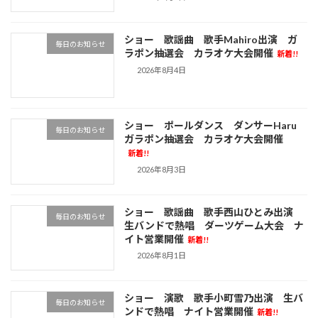
ショー 歌謡曲 歌手Mahiro出演 ガ
毎日のお知らせ
ラポン抽選会 カラオケ大会開催
新着!!
2026年8月4日
ショー ポールダンス ダンサーHaru
毎日のお知らせ
ガラポン抽選会 カラオケ大会開催
新着!!
2026年8月3日
ショー 歌謡曲 歌手西山ひとみ出演
毎日のお知らせ
生バンドで熱唱 ダーツゲーム大会 ナ
イト営業開催
新着!!
2026年8月1日
ショー 演歌 歌手小町雪乃出演 生バ
毎日のお知らせ
ンドで熱唱 ナイト営業開催
新着!!