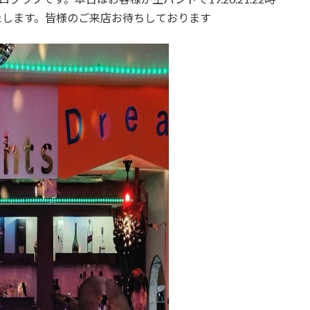
たします。皆様のご来店お待ちしております