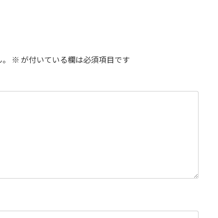
ん。
※
が付いている欄は必須項目です