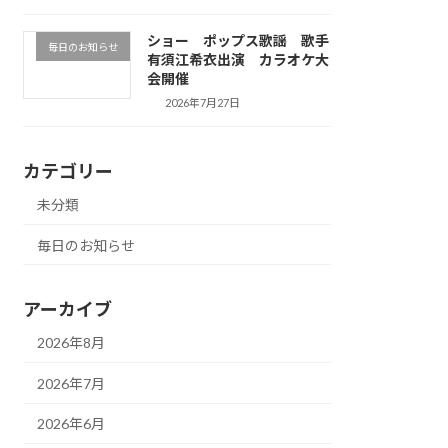
ショー ポップス歌謡 歌手
毎日のお知らせ
有須江希衣出演 カラオケ大
会開催
2026年7月27日
カテゴリー
未分類
毎日のお知らせ
アーカイブ
2026年8月
2026年7月
2026年6月