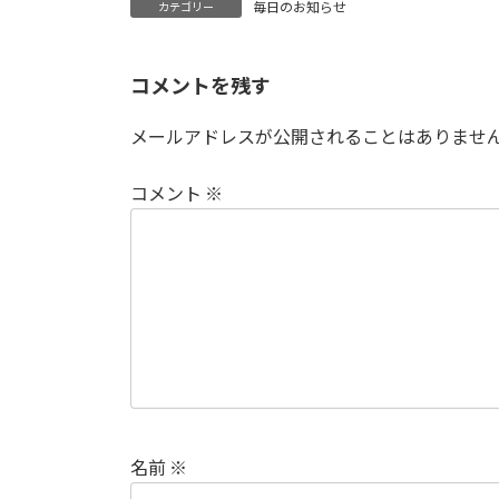
毎日のお知らせ
カテゴリー
コメントを残す
メールアドレスが公開されることはありませ
コメント
※
名前
※